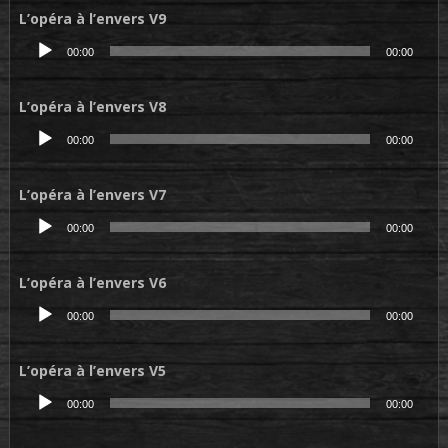
L’opéra à l’envers V9
Lecteur
00:00
00:00
audio
L’opéra à l’envers V8
Lecteur
00:00
00:00
audio
L’opéra à l’envers V7
Lecteur
00:00
00:00
audio
L’opéra à l’envers V6
Lecteur
00:00
00:00
audio
L’opéra à l’envers V5
Lecteur
00:00
00:00
audio