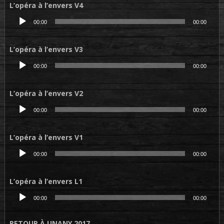
L’opéra à l’envers V4
Lecteur
00:00
00:00
audio
L’opéra à l’envers V3
Lecteur
00:00
00:00
audio
L’opéra à l’envers V2
Lecteur
00:00
00:00
audio
L’opéra à l’envers V1
Lecteur
00:00
00:00
audio
L’opéra à l’envers L1
Lecteur
00:00
00:00
audio
RETOUR À UNANY 2017