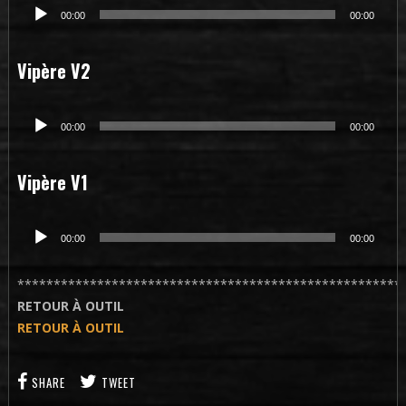
Lecteur
00:00
00:00
audio
Vipère V2
Lecteur
00:00
00:00
audio
Vipère V1
Lecteur
00:00
00:00
audio
*****************************************************
RETOUR À OUTIL
RETOUR À OUTIL
SHARE
TWEET