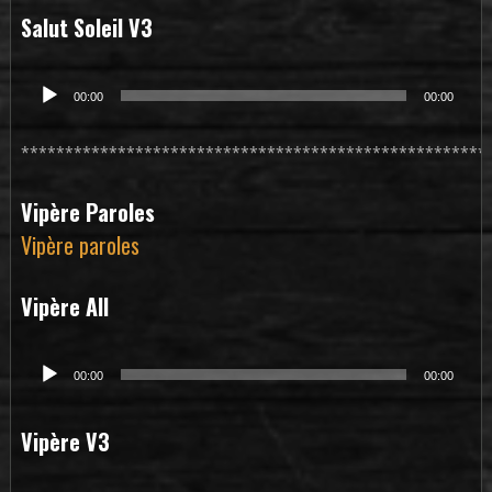
Salut Soleil V3
Lecteur
00:00
00:00
audio
*****************************************************
Vipère Paroles
Vipère paroles
Vipère All
Lecteur
00:00
00:00
audio
Vipère V3