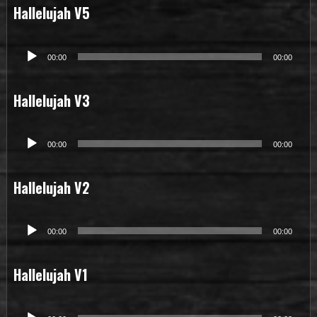
Hallelujah V5
Lecteur
00:00
00:00
audio
Hallelujah V3
Lecteur
00:00
00:00
audio
Hallelujah V2
Lecteur
00:00
00:00
audio
Hallelujah V1
Lecteur