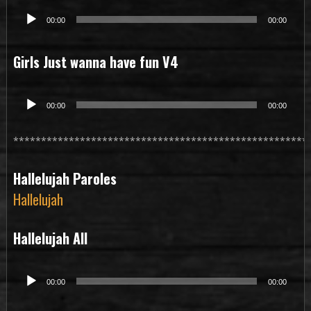
Lecteur
00:00
00:00
audio
Girls Just wanna have fun V4
Lecteur
00:00
00:00
audio
*****************************************************
Hallelujah Paroles
Hallelujah
Hallelujah All
Lecteur
00:00
00:00
audio