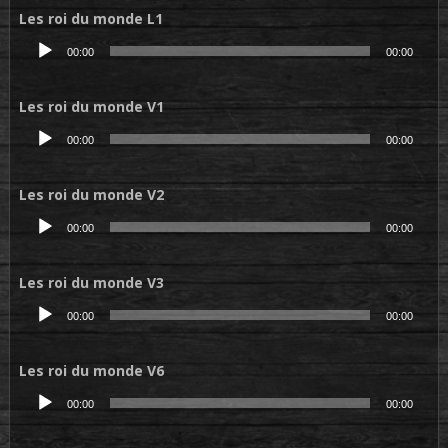
Les roi du monde L1
Lecteur
00:00
00:00
audio
Les roi du monde V1
Lecteur
00:00
00:00
audio
Les roi du monde V2
Lecteur
00:00
00:00
audio
Les roi du monde V3
Lecteur
00:00
00:00
audio
Les roi du monde V6
Lecteur
00:00
00:00
audio