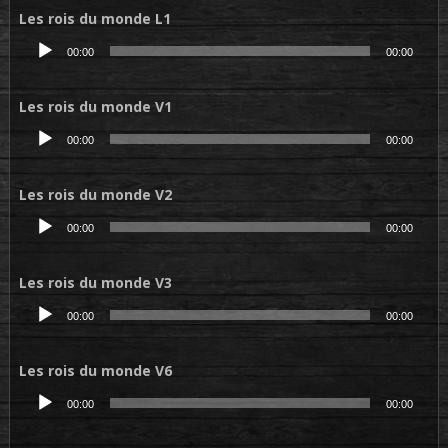
Les rois du monde L1
Lecteur
00:00
00:00
audio
Les rois du monde V1
Lecteur
00:00
00:00
audio
Les rois du monde V2
Lecteur
00:00
00:00
audio
Les rois du monde V3
Lecteur
00:00
00:00
audio
Les rois du monde V6
Lecteur
00:00
00:00
audio