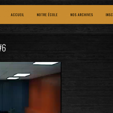
ACCUEIL
NOTRE ÉCOLE
NOS ARCHIVES
INSC
#6