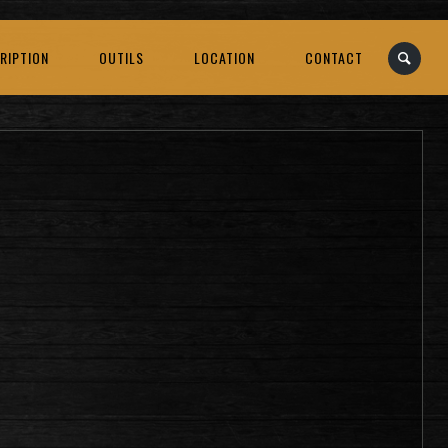
RIPTION
OUTILS
LOCATION
CONTACT