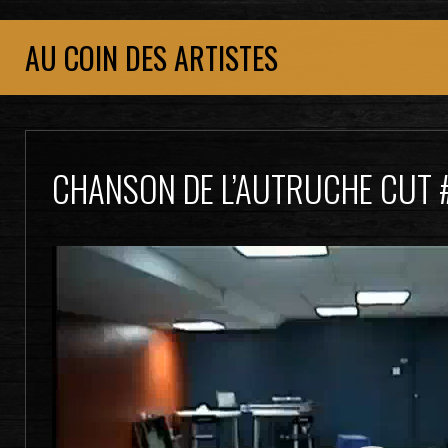
AU COIN DES ARTISTES
CHANSON DE L’AUTRUCHE CUT 
Lecteur
vidéo