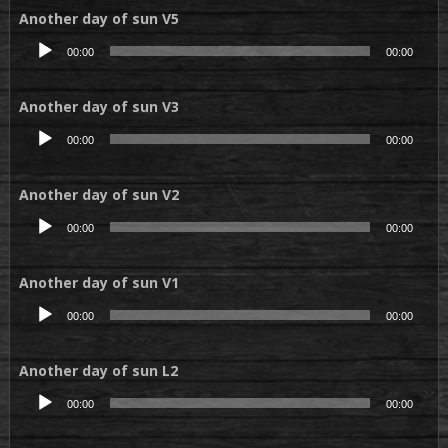
Another day of sun V5
Lecteur
00:00
00:00
audio
Another day of sun V3
Lecteur
00:00
00:00
audio
Another day of sun V2
Lecteur
00:00
00:00
audio
Another day of sun V1
Lecteur
00:00
00:00
audio
Another day of sun L2
Lecteur
00:00
00:00
audio