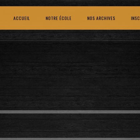
ACCUEIL
NOTRE ÉCOLE
NOS ARCHIVES
INSC