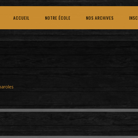
ACCUEIL
NOTRE ÉCOLE
NOS ARCHIVES
INSC
paroles