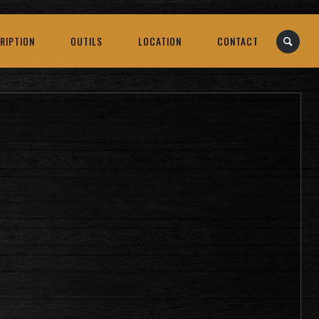
RIPTION
OUTILS
LOCATION
CONTACT