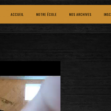
ACCUEIL
NOTRE ÉCOLE
NOS ARCHIVES
INSC