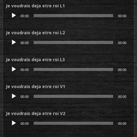
Je voudrais deja etre roi L1
Lecteur
00:00
00:00
audio
Je voudrais deja etre roi L2
Lecteur
00:00
00:00
audio
Je voudrais deja etre roi L3
Lecteur
00:00
00:00
audio
Je voudrais deja etre roi V1
Lecteur
00:00
00:00
audio
Je voudrais deja etre roi V2
Lecteur
00:00
00:00
audio