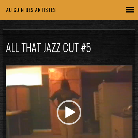
AU COIN DES ARTISTES
ALL THAT JAZZ CUT #5
Lecteur
vidéo