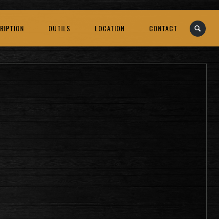
RIPTION
OUTILS
LOCATION
CONTACT