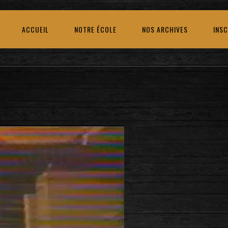
ACCUEIL
NOTRE ÉCOLE
NOS ARCHIVES
INSC