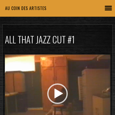
AU COIN DES ARTISTES
ALL THAT JAZZ CUT #1
Lecteur
vidéo