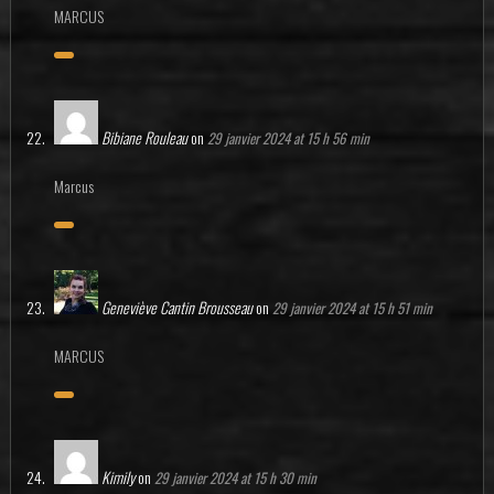
MARCUS
Bibiane Rouleau
on
29 janvier 2024 at 15 h 56 min
Marcus
Geneviève Cantin Brousseau
on
29 janvier 2024 at 15 h 51 min
MARCUS
Kimily
on
29 janvier 2024 at 15 h 30 min