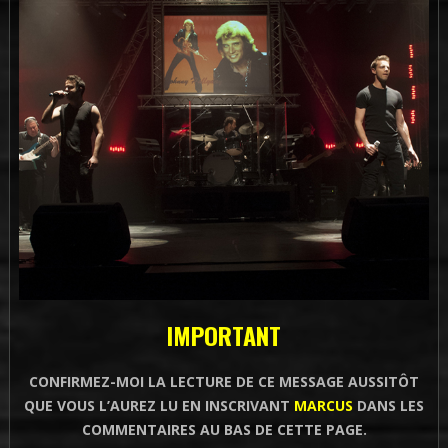
IMPORTANT
CONFIRMEZ-MOI LA LECTURE DE CE MESSAGE AUSSITÔT
QUE VOUS L’AUREZ LU EN INSCRIVANT
MARCUS
DANS LES
COMMENTAIRES AU BAS DE CETTE PAGE.