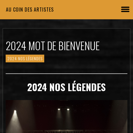
AU COIN DES ARTISTES
2024 MOT DE BIENVENUE
2024 NOS LÉGENDES
2024 NOS LÉGENDES