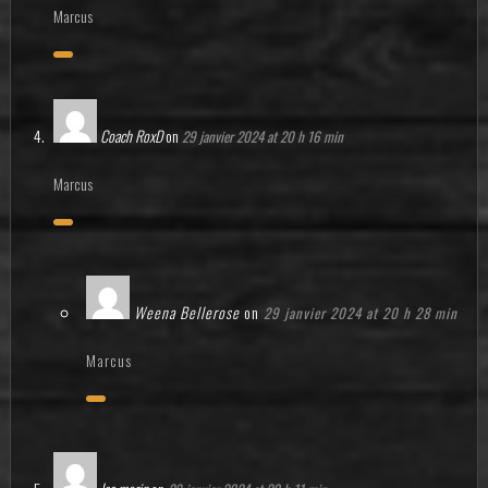
Marcus
Coach RoxD
on
29 janvier 2024 at 20 h 16 min
Marcus
Weena Bellerose
on
29 janvier 2024 at 20 h 28 min
Marcus