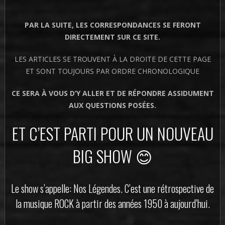
PAR LA SUITE, LES CORRESPONDANCES SE FERONT
DIRECTEMENT SUR CE SITE.
LES ARTICLES SE TROUVENT À LA DROITE DE CETTE PAGE
ET SONT TOUJOURS PAR ORDRE CHRONOLOGIQUE
CE SERA À VOUS D’Y ALLER ET DE RÉPONDRE ASSIDUMENT
AUX QUESTIONS POSÉES.
ET C’EST PARTI POUR UN NOUVEAU
BIG SHOW 😊
Le show s’appelle: Nos Légendes. C’est une rétrospective de
la musique ROCK à partir des années 1950 à aujourd’hui.