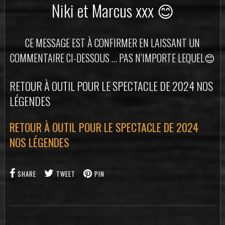
Niki et Marcus xxx 😊
CE MESSAGE EST À CONFIRMER EN LAISSANT UN
COMMENTAIRE CI-DESSOUS … PAS N’IMPORTE LEQUEL😊
RETOUR À OUTIL POUR LE SPECTACLE DE 2024 NOS
LÉGENDES
RETOUR À OUTIL POUR LE SPECTACLE DE 2024
NOS LÉGENDES
SHARE
TWEET
PIN