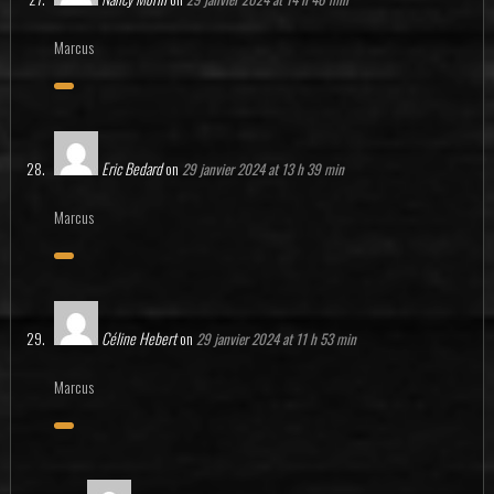
Marcus
Eric Bedard
on
29 janvier 2024 at 13 h 39 min
Marcus
Céline Hebert
on
29 janvier 2024 at 11 h 53 min
Marcus