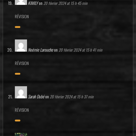
KIMILY
on
20 février 2024 at 15 h 45 min
RÉVISION
Noémie Larouche
on
20 février 2024 at 15 h 41 min
RÉVISION
Sarah Dubé
on
20 février 2024 at 15 h 37 min
RÉVISION