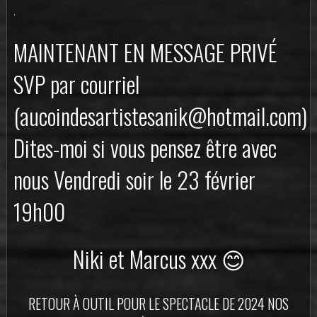
.
MAINTENANT EN MESSAGE PRIVÉ
SVP par courriel
(aucoindesartistesanik@hotmail.com)
Dites-moi si vous pensez être avec
nous Vendredi soir le 23 février
19h00
Niki et Marcus xxx 😊
RETOUR À OUTIL POUR LE SPECTACLE DE 2024 NOS