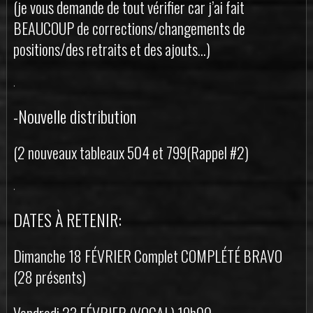
(je vous demande de tout vérifier car j’ai fait
BEAUCOUP de corrections/changements de
positions/des retraits et des ajouts…)
.
-Nouvelle distribution
(2 nouveaux tableaux 504 et 799(Rappel #2)
.
DATES À RETENIR:
Dimanche 18 FÉVRIER Complet COMPLÉTÉ BRAVO
(28 présents)