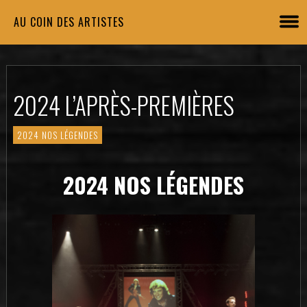
AU COIN DES ARTISTES
2024 L’APRÈS-PREMIÈRES
2024 NOS LÉGENDES
2024 NOS LÉGENDES