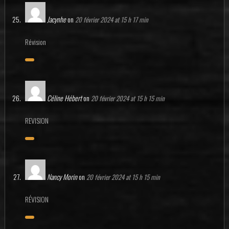
Jacynhe
on
20 février 2024 at 15 h 17 min
Révision
Céline Hébert
on
20 février 2024 at 15 h 15 min
REVISION
Nancy Morin
on
20 février 2024 at 15 h 15 min
RÉVISION