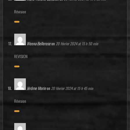
Révision
Weena Bellerose
on
20 février 2024 at 15 h 50 min
REVISION
Jérôme Morin
on
20 février 2024 at 15 h 45 min
Révision