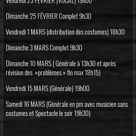
Vendredi 23 FÉVRIER (VOCAL) 19h00
Dimanche 25 FÉVRIER Complet 9h30
Vendredi 1 MARS (distribution des costumes) 18h30
Dimanche 3 MARS Complet 9h30
Dimanche 10 MARS ( Générale à 13h30 et après
révision des »problèmes » fin max 18h15)
Vendredi 15 MARS (Générale) 19h00
Samedi 16 MARS (Générale en pm avec musicien sans
costumes et Spectacle le soir 19h30)
.