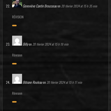
Geneviève Cantin Brousseau
on
20 février 2024 at 15 h 35 min
RÉVISION
Billy
on
20 février 2024 at 15 h 19 min
Révision
Bibiane Rouleau
on
20 février 2024 at 15 h 17 min
Révision