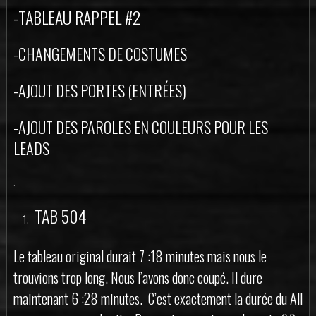
-TABLEAU RAPPEL #2
-CHANGEMENTS DE COSTUMES
-AJOUT DES PORTES (ENTRÉES)
-AJOUT DES PAROLES EN COULEURS POUR LES
LEADS
.
TAB 504
Le tableau original durait 7 :18 minutes mais nous le
trouvions trop long. Nous l’avons donc coupé. Il dure
maintenant 6 :28 minutes. C’est exactement la durée du All