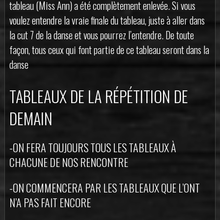
tableau (Miss Ann) a été complètement enlevée. Si vous
voulez entendre la vraie finale du tableau, juste à aller dans
la cut 7 de la danse et vous pourrez l’entendre. De toute
façon, tous ceux qui font partie de ce tableau seront dans la
danse
TABLEAUX DE LA RÉPÉTITION DE
DEMAIN
-ON FERA TOUJOURS TOUS LES TABLEAUX À
CHACUNE DE NOS RENCONTRE
-ON COMMENCERA PAR LES TABLEAUX QUE L’ONT
N’A PAS FAIT ENCORE