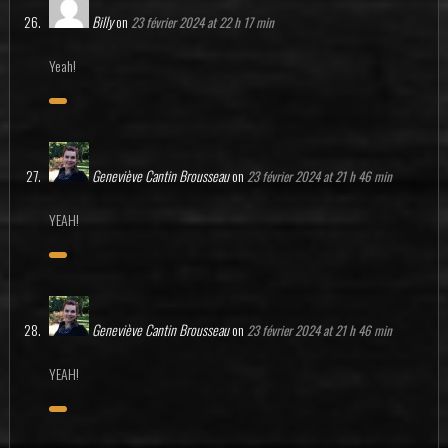
Billy
on
23 février 2024 at 22 h 17 min
Yeah!
Geneviève Cantin Brousseau
on
23 février 2024 at 21 h 46 min
YEAH!
Geneviève Cantin Brousseau
on
23 février 2024 at 21 h 46 min
YEAH!