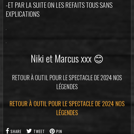
-ET PAR LA SUITE ON LES REFAITS TOUS SANS
EXPLICATIONS
.
.
Niki et Marcus xxx 😊
RETOUR À OUTIL POUR LE SPECTACLE DE 2024 NOS
LÉGENDES
RETOUR À OUTIL POUR LE SPECTACLE DE 2024 NOS
LÉGENDES
SHARE
TWEET
PIN