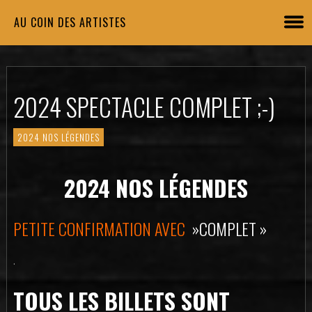
AU COIN DES ARTISTES
2024 SPECTACLE COMPLET ;-)
2024 NOS LÉGENDES
2024 NOS LÉGENDES
PETITE CONFIRMATION AVEC
»COMPLET »
.
TOUS LES BILLETS SONT