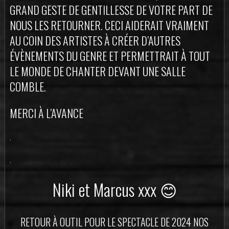
GRAND GESTE DE GENTILLESSE DE VOTRE PART DE
NOUS LES RETOURNER. CECI AIDERAIT VRAIMENT
AU COIN DES ARTISTES À CRÉER D’AUTRES
ÉVÈNEMENTS DU GENRE ET PERMETTRAIT À TOUT
LE MONDE DE CHANTER DEVANT UNE SALLE
COMBLE.
MERCI À L’AVANCE
.
.
Niki et Marcus xxx 😊
RETOUR À OUTIL POUR LE SPECTACLE DE 2024 NOS