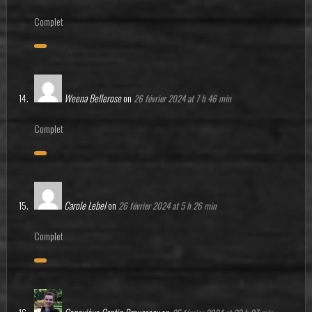
Complet
Weena Bellerose
on
26 février 2024 at 7 h 46 min
Complet
Carole Lebel
on
26 février 2024 at 5 h 26 min
Complet