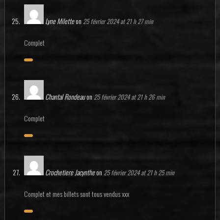
Lyne Milette
on
25 février 2024 at 21 h 27 min
Complet
Chantal Rondeau
on
25 février 2024 at 21 h 26 min
Complet
Crochetiere Jacynthe
on
25 février 2024 at 21 h 25 min
Complet et mes billets sont tous vendus xxx