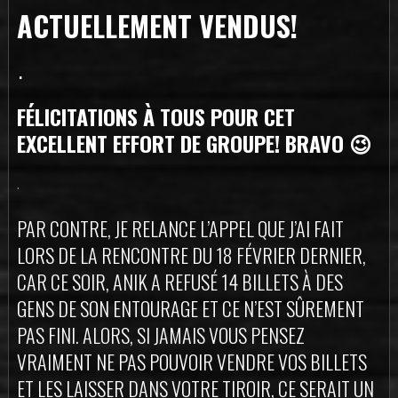
ACTUELLEMENT VENDUS!
.
FÉLICITATIONS À TOUS POUR CET
EXCELLENT EFFORT DE GROUPE! BRAVO 😉
.
PAR CONTRE, JE RELANCE L’APPEL QUE J’AI FAIT
LORS DE LA RENCONTRE DU 18 FÉVRIER DERNIER,
CAR CE SOIR, ANIK A REFUSÉ 14 BILLETS À DES
GENS DE SON ENTOURAGE ET CE N’EST SÛREMENT
PAS FINI. ALORS, SI JAMAIS VOUS PENSEZ
VRAIMENT NE PAS POUVOIR VENDRE VOS BILLETS
ET LES LAISSER DANS VOTRE TIROIR, CE SERAIT UN