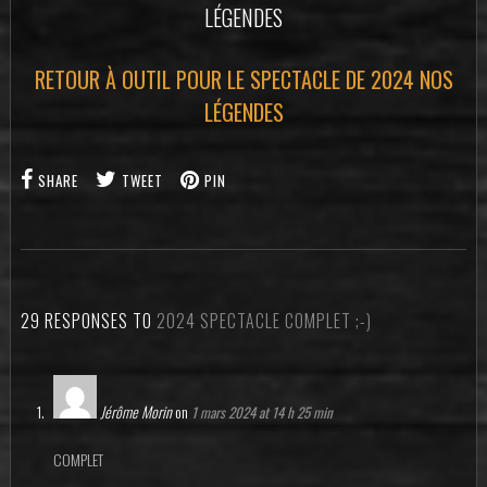
LÉGENDES
RETOUR À OUTIL POUR LE SPECTACLE DE 2024 NOS
LÉGENDES
SHARE
TWEET
PIN
29 RESPONSES TO
2024 SPECTACLE COMPLET ;-)
Jérôme Morin
on
1 mars 2024 at 14 h 25 min
COMPLET