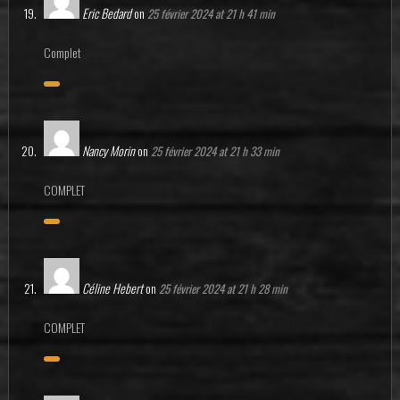
Eric Bedard
on
25 février 2024 at 21 h 41 min
Complet
Nancy Morin
on
25 février 2024 at 21 h 33 min
COMPLET
Céline Hebert
on
25 février 2024 at 21 h 28 min
COMPLET