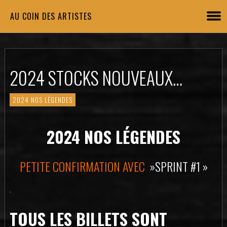
AU COIN DES ARTISTES
2024 STOCKS NOUVEAUX…
2024 NOS LÉGENDES
2024 NOS LÉGENDES
PETITE CONFIRMATION AVEC
»SPRINT #1 »
.
TOUS LES BILLETS SONT