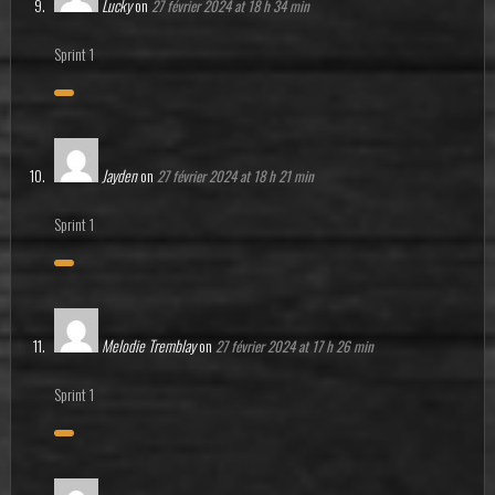
Lucky
on
27 février 2024 at 18 h 34 min
Sprint 1
Jayden
on
27 février 2024 at 18 h 21 min
Sprint 1
Melodie Tremblay
on
27 février 2024 at 17 h 26 min
Sprint 1