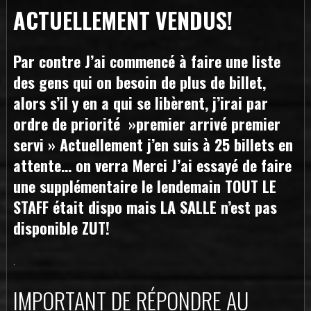
ACTUELLEMENT VENDUS!
Par contre J’ai commencé à faire une liste
des gens qui on besoin de plus de billet,
alors s’il y en a qui se libèrent, j’irai par
ordre de priorité »premier arrivé premier
servi » Actuellement j’en suis à 25 billets en
attente… on verra Merci J’ai essayé de faire
une supplémentaire le lendemain TOUT LE
STAFF était dispo mais LA SALLE n’est pas
disponible ZUT!
.
IMPORTANT DE RÉPONDRE AU