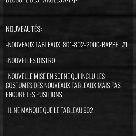
.
NOUVEAUTÉS:
-NOUVEAUX TABLEAUX: 801-802-2000-RAPPEL #1
-NOUVELLES DISTRO
-NOUVELLE MISE EN SCÈNE QUI INCLU LES
COSTUMES DES NOUVEAUX TABLEAUX MAIS PAS
ENCORE LES POSITIONS
-IL NE MANQUE QUE LE TABLEAU 902
.