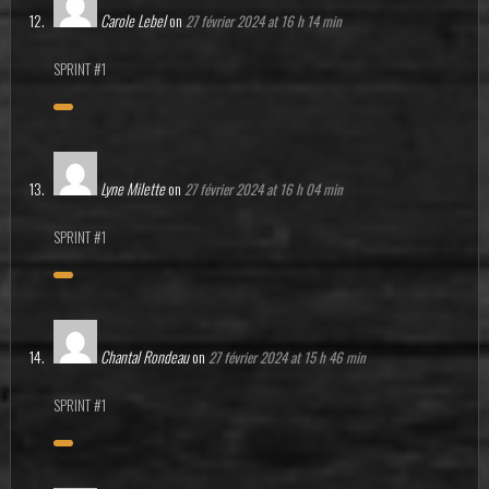
Carole Lebel
on
27 février 2024 at 16 h 14 min
SPRINT #1
Lyne Milette
on
27 février 2024 at 16 h 04 min
SPRINT #1
Chantal Rondeau
on
27 février 2024 at 15 h 46 min
SPRINT #1