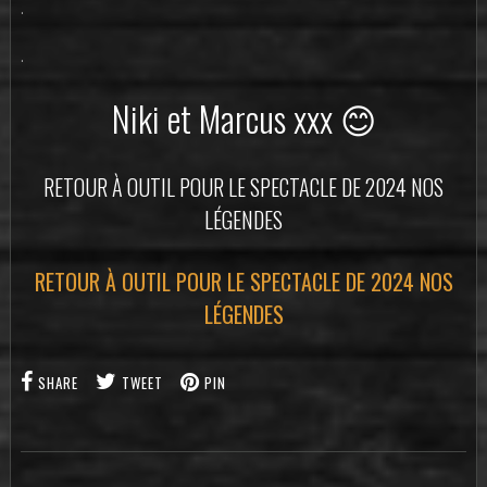
.
.
Niki et Marcus xxx 😊
RETOUR À OUTIL POUR LE SPECTACLE DE 2024 NOS
LÉGENDES
RETOUR À OUTIL POUR LE SPECTACLE DE 2024 NOS
LÉGENDES
SHARE
TWEET
PIN