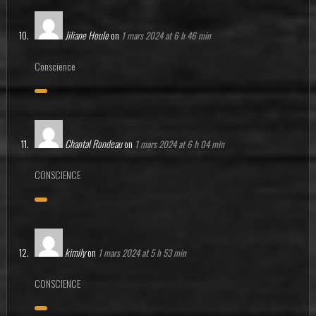
Jiliane Houle
on
1 mars 2024 at 6 h 46 min
Conscience
Chantal Rondeau
on
1 mars 2024 at 6 h 04 min
CONSCIENCE
kimily
on
1 mars 2024 at 5 h 53 min
CONSCIENCE