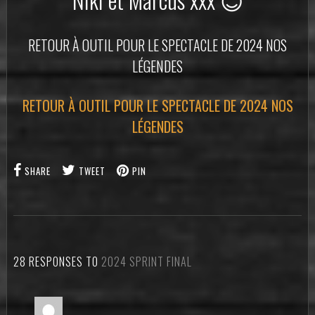
RETOUR À OUTIL POUR LE SPECTACLE DE 2024 NOS
LÉGENDES
RETOUR À OUTIL POUR LE SPECTACLE DE 2024 NOS
LÉGENDES
SHARE
TWEET
PIN
28 RESPONSES TO
2024 SPRINT FINAL