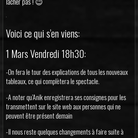
lâcher pas ! 😉
.
Voici ce qui s’en viens:
1 Mars Vendredi 18h30:
-On fera le tour des explications de tous les nouveaux
tableaux, ce qui complètera le spectacle.
-A noter qu’Anik enregistrera ses consignes pour les
transmettent sur le site web aux personnes qui ne
peuvent être présent demain
-Il nous reste quelques changements à faire suite à