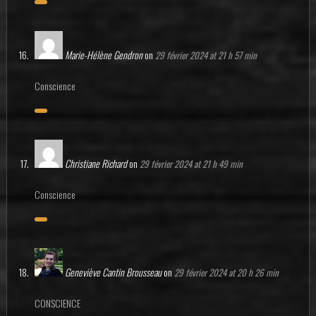
Marie-Hélène Gendron
on
29 février 2024 at 21 h 57 min
Conscience
Christiane Richard
on
29 février 2024 at 21 h 49 min
Conscience
Geneviève Cantin Brousseau
on
29 février 2024 at 20 h 26 min
CONSCIENCE