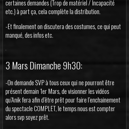
certaines demandes (Trop de matériel / Incapacité
etc.) à part ça, cela complète la distribution.
-Et finalement on discutera des costumes, ce qui peut
manqué, des infos etc.
.
3 Mars Dimanche 9h30:
-On demande SVP à tous ceux qui ne pourront être
présent demain 1er Mars, de visionner les vidéos
qu’Anik fera afin d’être prêt pour faire l’enchainement
du spectacle COMPLET, le temps nous est compter
alors svp soyez prêt.