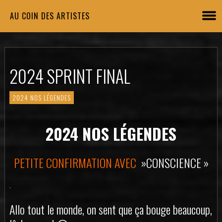
AU COIN DES ARTISTES
2024 SPRINT FINAL
2024 NOS LÉGENDES
2024 NOS LÉGENDES
PETITE CONFIRMATION AVEC
»CONSCIENCE »
.
Allo tout le monde, on sent que ça bouge beaucoup,