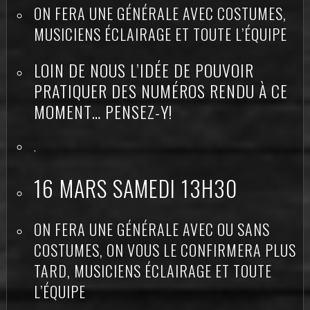
ON FERA UNE GÉNÉRALE AVEC COSTUMES,
MUSICIENS ÉCLAIRAGE ET TOUTE L’ÉQUIPE
LOIN DE NOUS L’IDÉE DE POUVOIR
PRATIQUER DES NUMÉROS RENDU À CE
MOMENT… PENSEZ-Y!
.
16 MARS SAMEDI 13H30
ON FERA UNE GÉNÉRALE AVEC OU SANS
COSTUMES, ON VOUS LE CONFIRMERA PLUS
TARD, MUSICIENS ÉCLAIRAGE ET TOUTE
L’ÉQUIPE