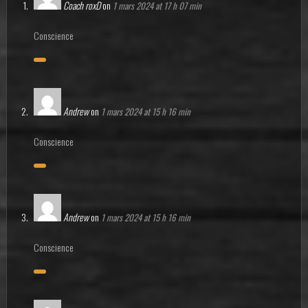
Coach roxD
on
1 mars 2024 at 17 h 07 min
Conscience
Andrew
on
1 mars 2024 at 15 h 16 min
Conscience
Andrew
on
1 mars 2024 at 15 h 16 min
Conscience