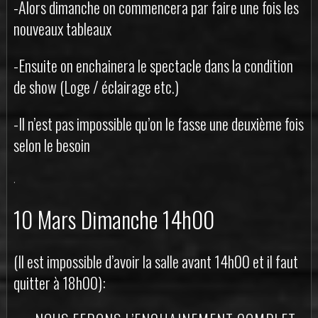
-Alors dimanche on commencera par faire une fois les
nouveaux tableaux
-Ensuite on enchainera le spectacle dans la condition
de show (Loge / éclairage etc.)
-Il n’est pas impossible qu’on le fasse une deuxième fois
selon le besoin
.
10 Mars Dimanche 14h00
(Il est impossible d’avoir la salle avant 14h00 et il faut
quitter à 18h00):