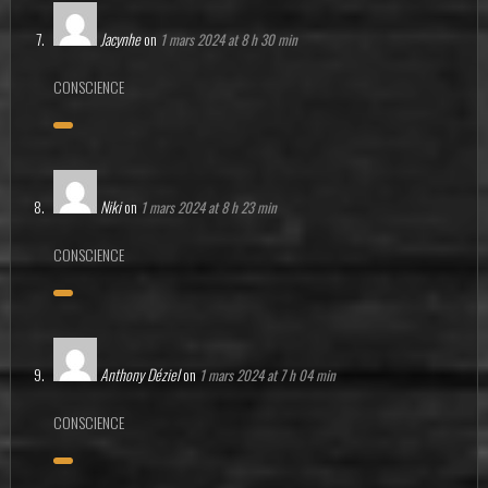
Jacynhe
on
1 mars 2024 at 8 h 30 min
CONSCIENCE
Niki
on
1 mars 2024 at 8 h 23 min
CONSCIENCE
Anthony Déziel
on
1 mars 2024 at 7 h 04 min
CONSCIENCE