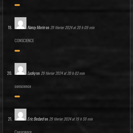
Nancy Morin
on
29 février 2024 at 20 h 09 min
CONSCIENCE
Lucky
on
29 février 2024 at 20 h 02 min
conscience
Eric Bedard
on
29 février 2024 at 19 h 59 min
Conscience