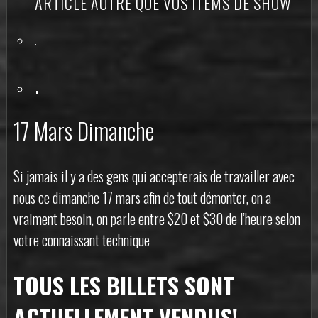
ARTICLE AUTRE QUE VOS ITEMS DE SHOW
.
.
17 Mars Dimanche
Si jamais il y a des gens qui accepterais de travailler avec
nous ce dimanche 17 mars afin de tout démonter, on a
vraiment besoin, on parle entre $20 et $30 de l’heure selon
votre connaissant technique
TOUS LES BILLETS SONT
ACTUELLEMENT VENDUS!