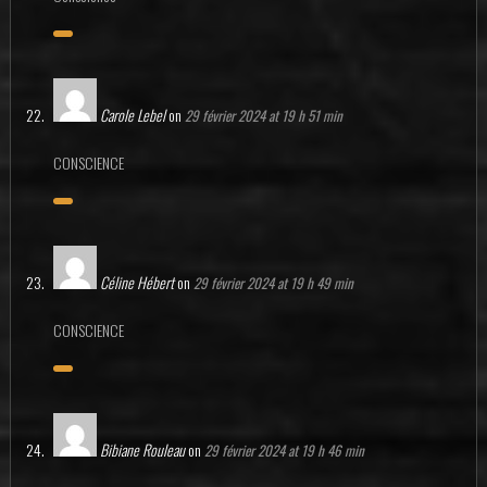
Carole Lebel
on
29 février 2024 at 19 h 51 min
CONSCIENCE
Céline Hébert
on
29 février 2024 at 19 h 49 min
CONSCIENCE
Bibiane Rouleau
on
29 février 2024 at 19 h 46 min