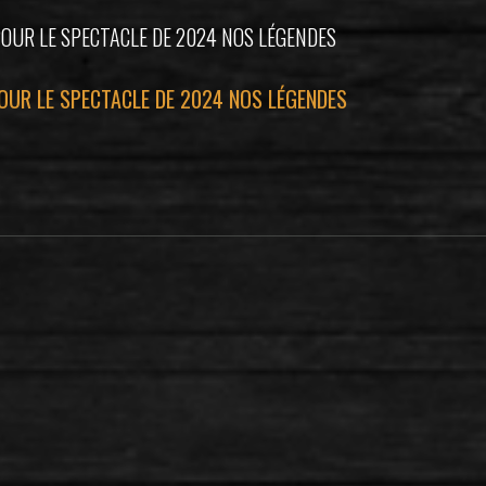
POUR LE SPECTACLE DE 2024 NOS LÉGENDES
OUR LE SPECTACLE DE 2024 NOS LÉGENDES