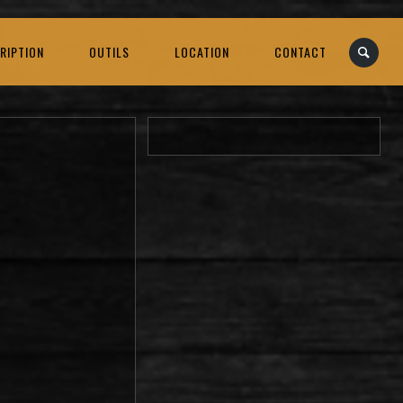
RIPTION
OUTILS
LOCATION
CONTACT