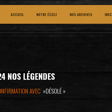
ACCUEIL
NOTRE ÉCOLE
NOS ARCHIVES
INSC
24 NOS LÉGENDES
ONFIRMATION AVEC
»DÉSOLÉ »