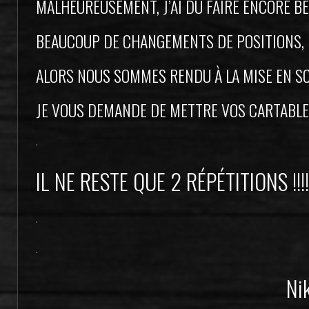
MALHEUREUSEMENT, J’AI DÛ FAIRE ENCORE 
BEAUCOUP DE CHANGEMENTS DE POSITIONS,
ALORS NOUS SOMMES RENDU À LA MISE EN SCÈ
JE VOUS DEMANDE DE METTRE VOS CARTABLE
.
IL NE RESTE QUE 2 RÉPÉTITIONS !!!!
.
.
Ni