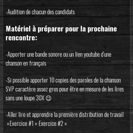
-Audition de chacun des candidats
Matériel à préparer pour la prochaine
rencontre:
-Apporter une bande sonore ou un lien youtube d’une
chanson en français
-Si possible apporter 10 copies des paroles de la chanson
SVP caractère assez gros pour être en mesure de les lires
sans une loupe 30X 😉
-Aller lire et apprendre la première distribution de travail
»Exercice #1 » Exercice #2 »