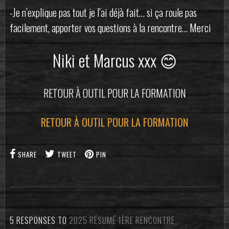
-Je n’explique pas tout je l’ai déjà fait… si ça roule pas
facilement, apporter vos questions à la rencontre… Merci
Niki et Marcus xxx 😊
RETOUR À OUTIL POUR LA FORMATION
RETOUR À OUTIL POUR LA FORMATION
SHARE
TWEET
PIN
5 RESPONSES TO
2025 RÉSUMÉ 1ÈRE RENCONTRE