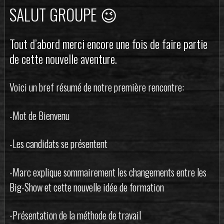
SALUT GROUPE 😉
Tout d’abord merci encore une fois de faire partie
de cette nouvelle aventure.
Voici un bref résumé de notre première rencontre:
-Mot de Bienvenu
-Les candidats se présentent
-Marc explique sommairement les changements entre les
Big-Show et cette nouvelle idée de formation
-Présentation de la méthode de travail