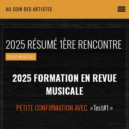
AU COIN DES ARTISTES
2025 RÉSUMÉ 1ÈRE RENCONTRE
REVUE MUSICALE
2025 FORMATION EN REVUE
MUSICALE
PETITE CONFIRMATION AVEC
»Test#1 »
.