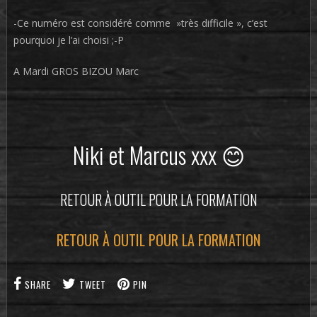
-Ce numéro est considéré comme »très difficile », c’est
pourquoi je l’ai choisi ;-P
A Mardi GROS BIZOU Marc
Niki et Marcus xxx 😊
RETOUR À OUTIL POUR LA FORMATION
RETOUR À OUTIL POUR LA FORMATION
SHARE
TWEET
PIN