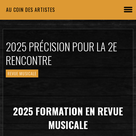
AU COIN DES ARTISTES
2025 PRÉCISION POUR LA 2E
RENCONTRE
REVUE MUSICALE
2025 FORMATION EN REVUE
MUSICALE