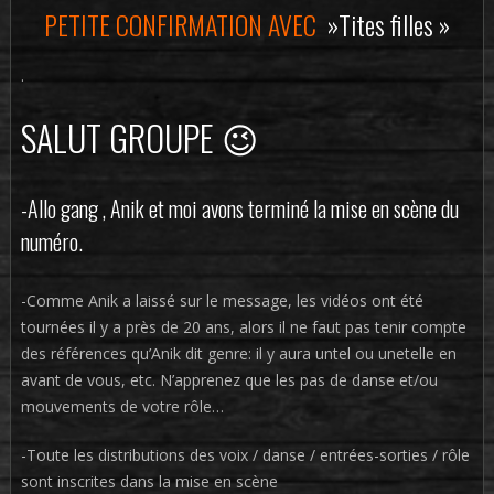
PETITE CONFIRMATION AVEC
»Tites filles »
.
SALUT GROUPE 😉
-Allo gang , Anik et moi avons terminé la mise en scène du
numéro.
-Comme Anik a laissé sur le message, les vidéos ont été
tournées il y a près de 20 ans, alors il ne faut pas tenir compte
des références qu’Anik dit genre: il y aura untel ou unetelle en
avant de vous, etc. N’apprenez que les pas de danse et/ou
mouvements de votre rôle…
-Toute les distributions des voix / danse / entrées-sorties / rôle
sont inscrites dans la mise en scène